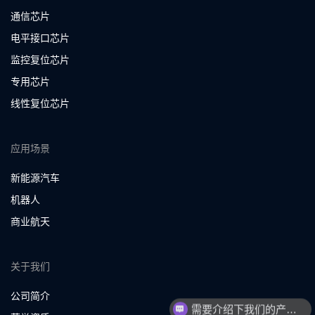
通信芯片
电平接口芯片
监控复位芯片
专用芯片
线性复位芯片
应用场景
新能源汽车
机器人
商业航天
关于我们
公司简介
需要介绍下我们的产品吗？