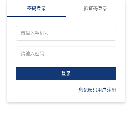
密码登录
验证码登录
登录
忘记密码
用户注册