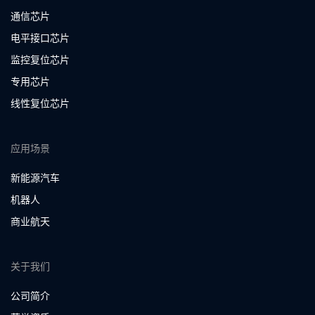
通信芯片
电平接口芯片
监控复位芯片
专用芯片
线性复位芯片
应用场景
新能源汽车
机器人
商业航天
关于我们
公司简介