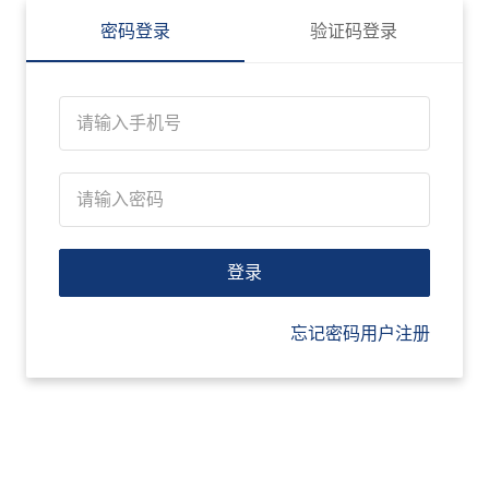
密码登录
验证码登录
登录
忘记密码
用户注册