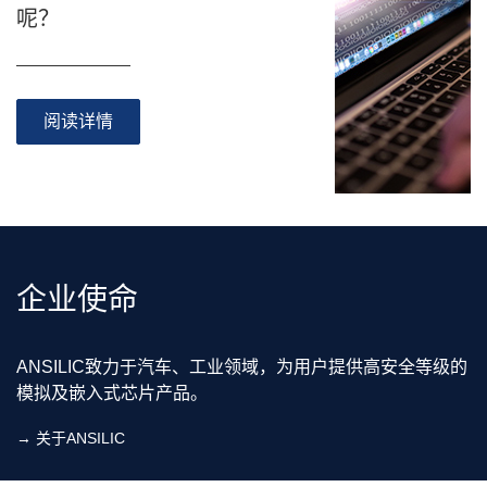
呢？
阅读详情
企业使命
ANSILIC致力于汽车、工业领域，为用户提供高安全等级的
模拟及嵌入式芯片产品。
→
关于ANSILIC