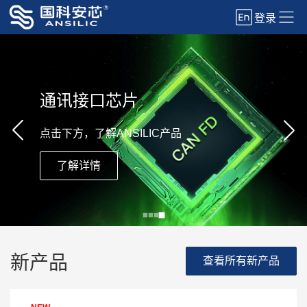
登录
通讯接口芯片
点击下方，了解ANSILIC产品
了解详情
新产品
查看所有新产品