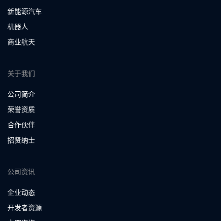
新能源汽车
机器人
商业航天
关于我们
公司简介
荣誉资质
合作伙伴
招贤纳士
公司资讯
企业动态
开发者资源