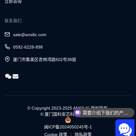
立即咨询
联系我们
sale@ansilic.com
0592-6228-898
厦门市集美区杏林湾路502号38层
©
Copyright 2023-2025 ANSILIC.版权所有.
需要介绍下我们的产品吗？
©
厦门国科安芯科技有限公司
闽ICP备2024050245号-1
|
Cookie 政策
隐私政策