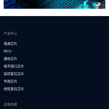
产品中心
电源芯片
MCU
通信芯片
电平接口芯片
监控复位芯片
专用芯片
线性复位芯片
应用场景