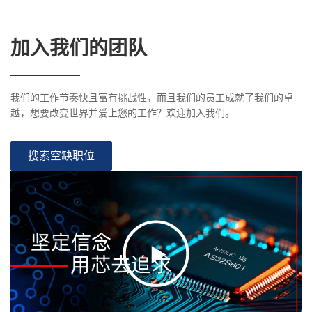
加入我们的团队
我们的工作节奏快且富有挑战性，而且我们的员工成就了我们的卓
越，想要改变世界并爱上您的工作？欢迎加入我们。
搜索空缺职位